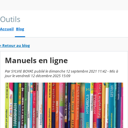
Outils
Accueil
Blog
‹
Retour au blog
Manuels en ligne
Par SYLVIE BOYAT, publié le dimanche 12 septembre 2021 11:42 - Mis à
jour le vendredi 12 décembre 2025 15:09