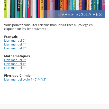
Vous pouvez consulter certains manuels utilisés au collège en
cliquant sur les liens suivants :
Français
Lien manuel 6°
Lien manuel 4°
Lien manuel 3°
Mathématiques
Lien manuel 5°
Lien manuel 4°
Lien manuel 3°
Physique-Chimie
Lien manuel cycle 4 - 5°/4°/3°