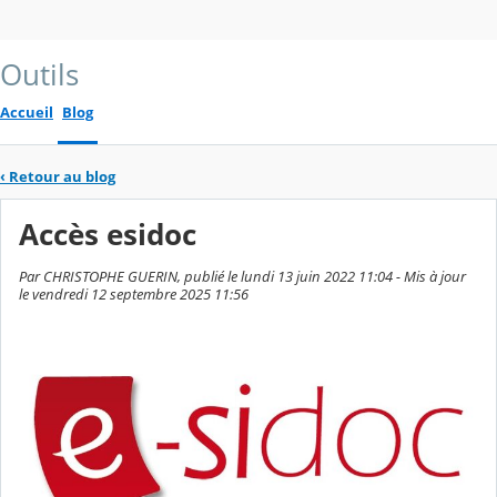
Outils
Accueil
Blog
‹
Retour au blog
Accès esidoc
Par CHRISTOPHE GUERIN, publié le lundi 13 juin 2022 11:04 - Mis à jour
le vendredi 12 septembre 2025 11:56