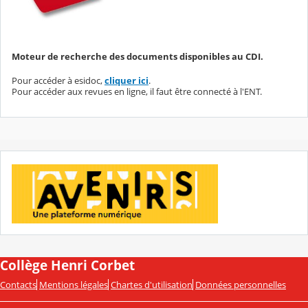
Moteur de recherche des documents disponibles au CDI.
Pour accéder à esidoc,
cliquer ici
.
Pour accéder aux revues en ligne, il faut être connecté à l'ENT.
Collège Henri Corbet
Contacts
Mentions légales
Chartes d'utilisation
Données personnelles